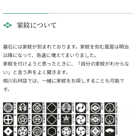
家紋について
墓石には家紋が刻まれております。家紋を刻む風習は明治
以降になって、急速に増えてまいりました。
家紋を付けようと思ったときに、「自分の家紋がわからな
い」と言う声をよく聞きます。
相川石材店では、一緒に家紋をお探しすることも可能で
す。