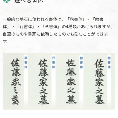
選べる書体
一般的な墓石に使われる書体は、「楷書体」・「隷書
体」・「行書体」・「草書体」の4種類があげられますが、
自筆のものや書家に依頼したものでも刻むことができま
す。